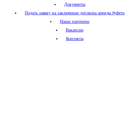
Документы
Подать заявку на заключение договора аренды буфета
Наши партнеры
Вакансии
Контакты