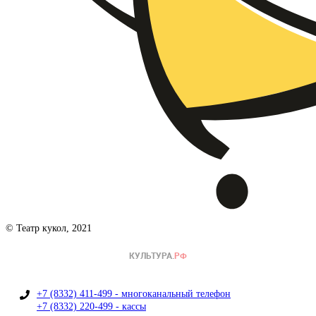
© Театр кукол, 2021
+7 (8332) 411-499 - многоканальный телефон
+7 (8332) 220-499 - кассы