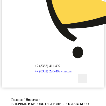
+7 (8332) 411-499
+7 (8332) 220-499 - кассы
Главная
/
Новости
/
ВПЕРВЫЕ В КИРОВЕ ГАСТРОЛИ ЯРОСЛАВСКОГО