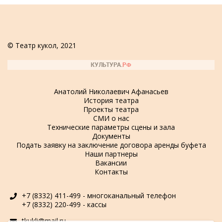
© Театр кукол, 2021
Анатолий Николаевич Афанасьев
История театра
Проекты театра
СМИ о нас
Технические параметры сцены и зала
Документы
Подать заявку на заключение договора аренды буфета
Наши партнеры
Вакансии
Контакты
+7 (8332) 411-499 - многоканальный телефон
+7 (8332) 220-499 - кассы
tkukli@mail.ru