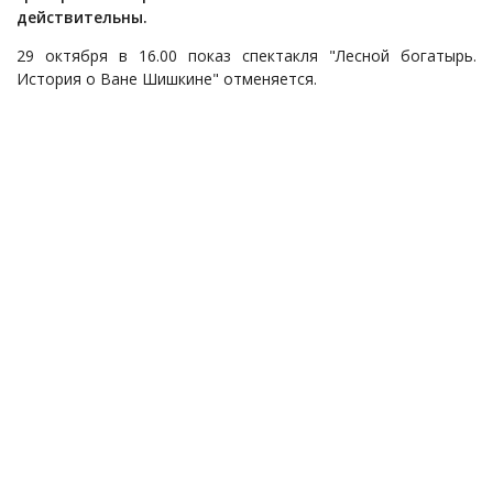
действительны.
29 октября в 16.00 показ спектакля "Лесной богатырь.
История о Ване Шишкине" отменяется.