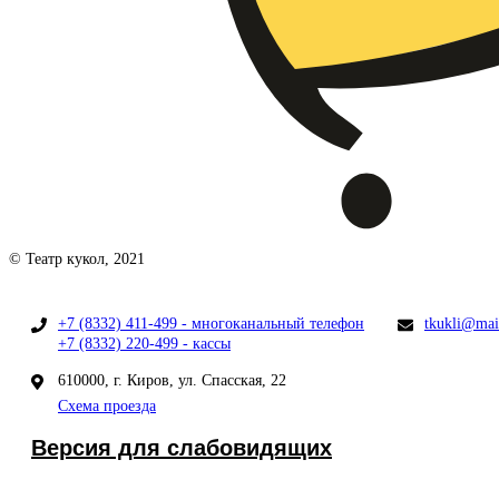
© Театр кукол, 2021
+7 (8332) 411-499 - многоканальный телефон
tkukli@mai
+7 (8332) 220-499 - кассы
610000, г. Киров, ул. Спасская, 22
Схема проезда
Версия для слабовидящих