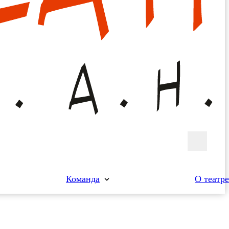
Команда
О театре