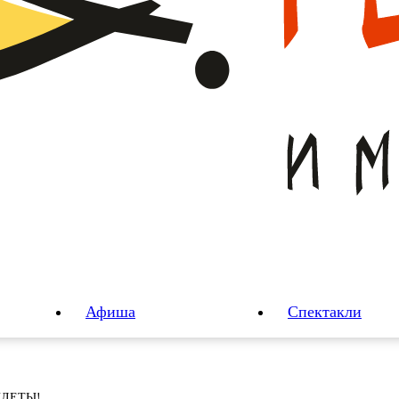
Афиша
Спектакли
ИЛЕТЫ!