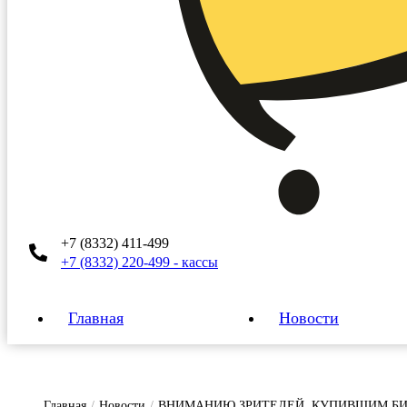
+7 (8332) 411-499
+7 (8332) 220-499 - кассы
Главная
Новости
Главная
/
Новости
/
ВНИМАНИЮ ЗРИТЕЛЕЙ, КУПИВШИМ Б