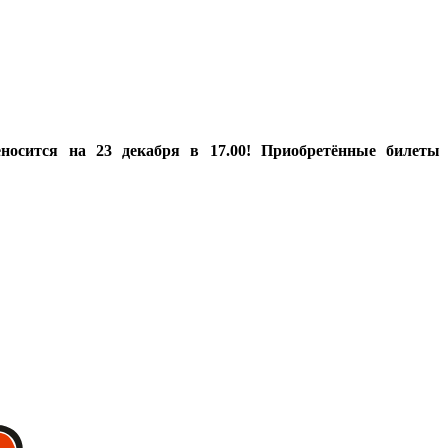
еносится на 23 декабря в 17.00! Приобретённые билеты