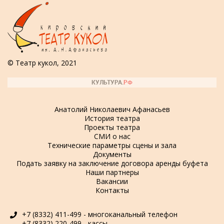
© Театр кукол, 2021
Анатолий Николаевич Афанасьев
История театра
Проекты театра
СМИ о нас
Технические параметры сцены и зала
Документы
Подать заявку на заключение договора аренды буфета
Наши партнеры
Вакансии
Контакты
+7 (8332) 411-499 - многоканальный телефон
+7 (8332) 220-499 - кассы