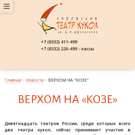
+7 (8332) 411-499
+7 (8332) 220-499 - кассы
Главная
/
Новости
/
ВЕРХОМ НА "КОЗЕ"
ВЕР­ХОМ НА «КО­ЗЕ»
Девятнадцать театров России, среди которых всего
два театра кукол, сейчас принимают участие в