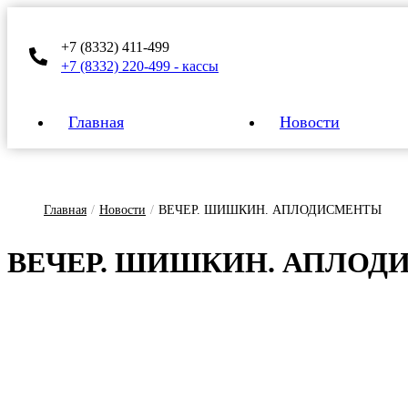
+7 (8332) 411-499
+7 (8332) 220-499 - кассы
Главная
Новости
Главная
/
Новости
/
ВЕЧЕР. ШИШКИН. АПЛОДИСМЕНТЫ
ВЕ­ЧЕР. ШИШ­КИН. АП­ЛО­