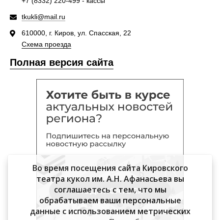
+7 (8332) 220-499 - кассы
tkukli@mail.ru
610000, г. Киров, ул. Спасская, 22
Схема проезда
Полная версия сайта
Во время посещения сайта Кировского
театра кукол им. А.Н. Афанасьева вы
соглашаетесь с тем, что мы
обрабатываем ваши персональные
данные с использованием метрических