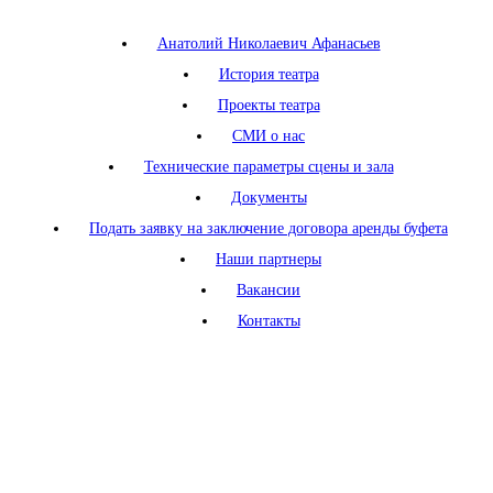
Анатолий Николаевич Афанасьев
История театра
Проекты театра
СМИ о нас
Технические параметры сцены и зала
Документы
Подать заявку на заключение договора аренды буфета
Наши партнеры
Вакансии
Контакты