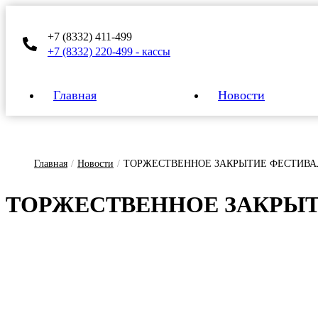
+7 (8332) 411-499
+7 (8332) 220-499 - кассы
Главная
Новости
Главная
/
Новости
/
ТОРЖЕСТВЕННОЕ ЗАКРЫТИЕ ФЕСТИВА
ТОР­ЖЕС­ТВЕН­НОЕ ЗАК­РЫ­Т