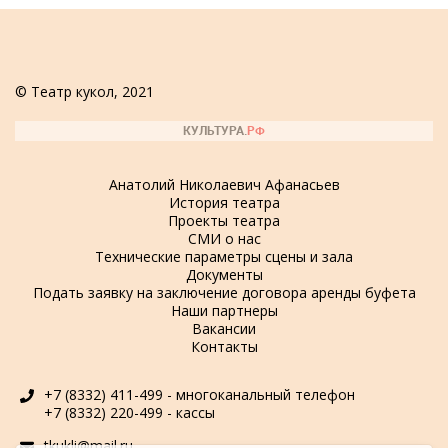
© Театр кукол, 2021
Анатолий Николаевич Афанасьев
История театра
Проекты театра
СМИ о нас
Технические параметры сцены и зала
Документы
Подать заявку на заключение договора аренды буфета
Наши партнеры
Вакансии
Контакты
+7 (8332) 411-499 - многоканальный телефон
+7 (8332) 220-499 - кассы
tkukli@mail.ru