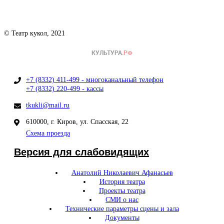
© Театр кукол, 2021
+7 (8332) 411-499 - многоканальный телефон
+7 (8332) 220-499 - кассы
tkukli@mail.ru
610000, г. Киров, ул. Спасская, 22
Схема проезда
Версия для слабовидящих
Анатолий Николаевич Афанасьев
История театра
Проекты театра
СМИ о нас
Технические параметры сцены и зала
Документы