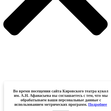
Во время посещения сайта Кировского театра кукол
им. А.Н. Афанасьева вы соглашаетесь с тем, что мы
обрабатываем ваши персональные данные с
использованием метрических программ.
Подробнее