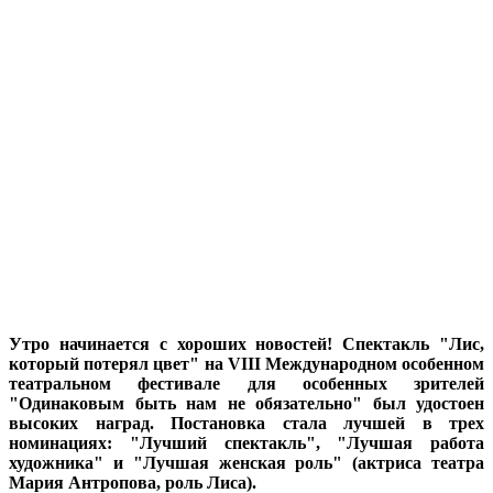
Утро начинается с хороших новостей! Спектакль "Лис,
который потерял цвет" на VIII Международном особенном
театральном фестивале для особенных зрителей
"Одинаковым быть нам не обязательно" был удостоен
высоких наград. Постановка стала лучшей в трех
номинациях: "Лучший спектакль", "Лучшая работа
художника" и "Лучшая женская роль" (актриса театра
Мария Антропова, роль Лиса).