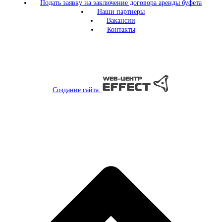
Подать заявку на заключение договора аренды буфета
Наши партнеры
Вакансии
Контакты
Создание сайта: