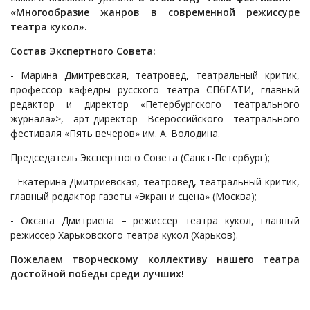
«Многообразие жанров в современной режиссуре
театра кукол».
Состав Экспертного Совета:
- Марина Дмитревская, театровед, театральный критик,
профессор кафедры русского театра СПбГАТИ, главный
редактор и директор «Петербургского театрального
журнала»>, арт-директор Всероссийского театрального
фестиваля «Пять вечеров» им. А. Володина.
Председатель Экспертного Совета (Санкт-Петербург);
- Екатерина Дмитриевская, театровед, театральный критик,
главный редактор газеты «Экран и сцена» (Москва);
- Оксана Дмитриева – режиссер театра кукол, главный
режиссер Харьковского театра кукол (Харьков).
Пожелаем творческому коллективу нашего театра
достойной победы среди лучших!