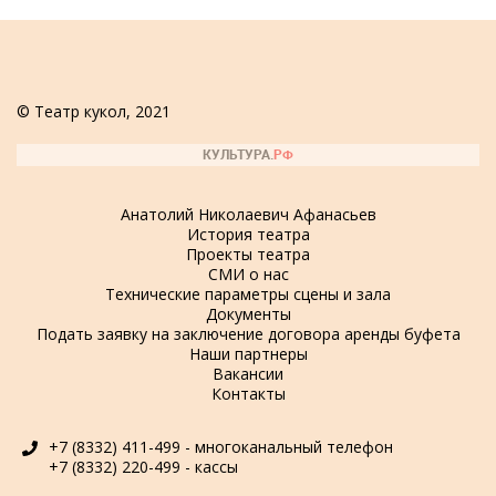
© Театр кукол, 2021
Анатолий Николаевич Афанасьев
История театра
Проекты театра
СМИ о нас
Технические параметры сцены и зала
Документы
Подать заявку на заключение договора аренды буфета
Наши партнеры
Вакансии
Контакты
+7 (8332) 411-499 - многоканальный телефон
+7 (8332) 220-499 - кассы