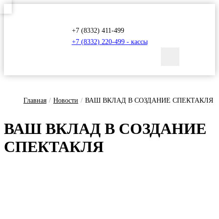
+7 (8332) 411-499
+7 (8332) 220-499 - кассы
Главная
/
Новости
/
ВАШ ВКЛАД В СОЗДАНИЕ СПЕКТАКЛЯ
ВАШ ВКЛАД В СОЗ­ДА­НИЕ
СПЕК­ТАКЛЯ