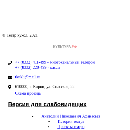
© Театр кукол, 2021
+7 (8332) 411-499 - многоканальный телефон
+7 (8332) 220-499 - кассы
tkukli@mail.ru
610000, г. Киров, ул. Спасская, 22
Схема проезда
Версия для слабовидящих
Анатолий Николаевич Афанасьев
История театра
Проекты театра