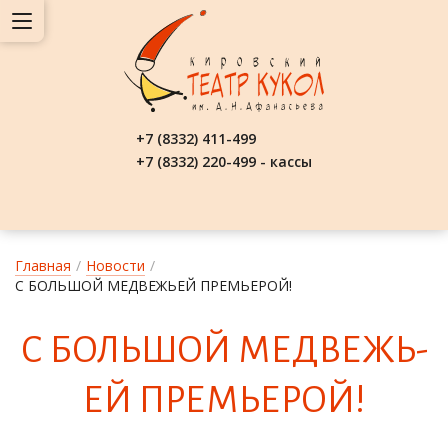
+7 (8332) 411-499
+7 (8332) 220-499 - кассы
Главная
/
Новости
/
С БОЛЬШОЙ МЕДВЕЖЬЕЙ ПРЕМЬЕРОЙ!
С БОЛЬ­ШОЙ МЕД­ВЕЖЬ­
ЕЙ ПРЕМЬ­Е­РОЙ!