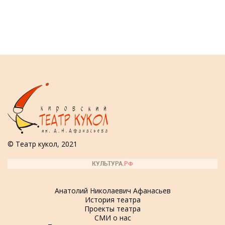
© Театр кукол, 2021
Анатолий Николаевич Афанасьев
История театра
Проекты театра
СМИ о нас