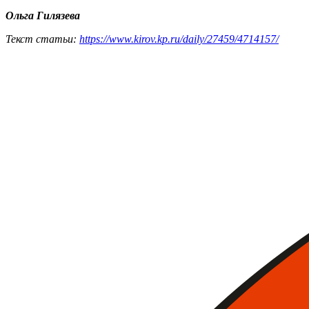
Ольга Гилязева
Текст статьи:
https://www.kirov.kp.ru/daily/27459/4714157/