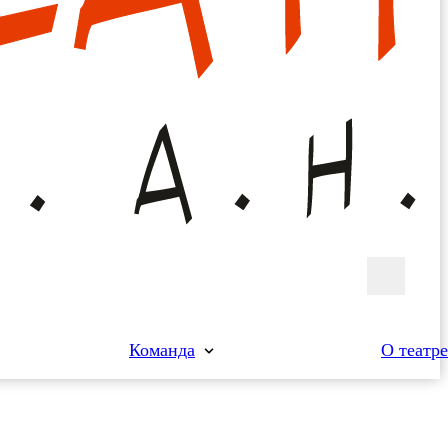
Команда
О театре