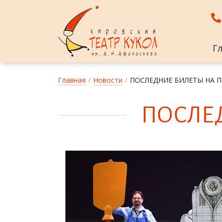
Г
Главная
/
Новости
/
ПОСЛЕДНИЕ БИЛЕТЫ НА 
ПОС­ЛЕ