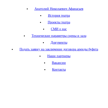
Анатолий Николаевич Афанасьев
История театра
Проекты театра
СМИ о нас
Технические параметры сцены и зала
Документы
Подать заявку на заключение договора аренды буфета
Наши партнеры
Вакансии
Контакты