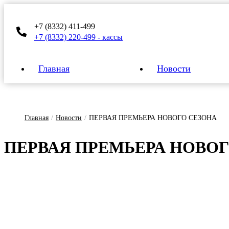
+7 (8332) 411-499
+7 (8332) 220-499 - кассы
Главная
Новости
Главная
/
Новости
/
ПЕРВАЯ ПРЕМЬЕРА НОВОГО СЕЗОНА
ПЕР­ВАЯ ПРЕМЬ­Е­РА НО­ВО­Г