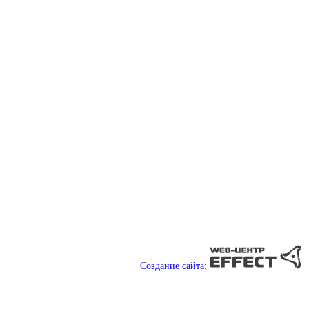
Создание сайта: