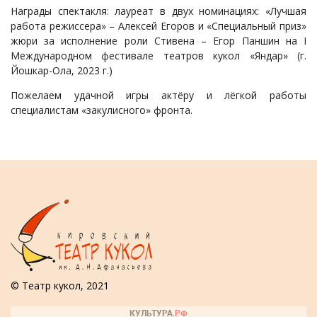
Награды спектакля: лауреат в двух номинациях: «Лучшая
работа режиссера» – Алексей Егоров и «Специальный приз»
жюри за исполнение роли Стивена – Егор Паншин на I
Международном фестивале театров кукол «Яндар» (г.
Йошкар-Ола, 2023 г.)
Пожелаем удачной игры актёру и лёгкой работы
специалистам «закулисного» фронта.
© Театр кукол, 2021