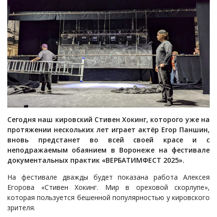
Сегодня наш кировский Стивен Хокинг, которого уже на
протяжении нескольких лет играет актёр Егор Паншин,
вновь предстанет во всей своей красе и с
неподражаемым обаянием в Воронеже на фестивале
документальных практик «ВЕРБАТИМФЕСТ 2025».
На фестивале дважды будет показана работа Алексея
Егорова «Стивен Хокинг. Мир в ореховой скорлупе»,
которая пользуется бешенной популярностью у кировского
зрителя.