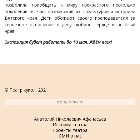
позволила приобщить к миру прекрасного несколько
поколений вятчан, познакомив их с культурой и историей
Вятского края. Дети обожают своего преподавателя за
серьёзное отношение к делу, доброе сердце и весёлый
нрав.
Экспозиция будет работать до 10 мая. Ждём всех!
© Театр кукол, 2021
Анатолий Николаевич Афанасьев
История театра
Проекты театра
СМИ о нас