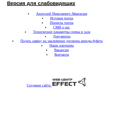
Версия для слабовидящих
Анатолий Николаевич Афанасьев
История театра
Проекты театра
СМИ о нас
Технические параметры сцены и зала
Документы
Подать заявку на заключение договора аренды буфета
Наши партнеры
Вакансии
Контакты
Создание сайта: