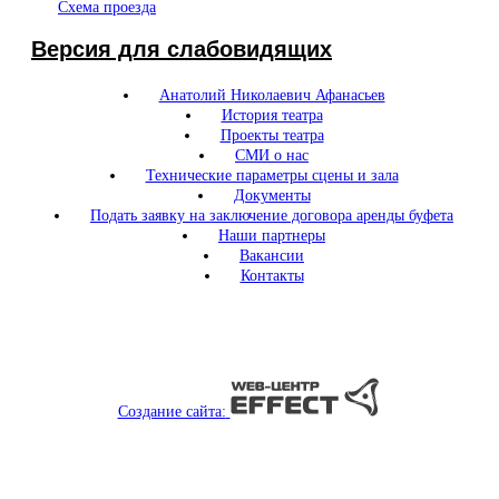
Схема проезда
Версия для слабовидящих
Анатолий Николаевич Афанасьев
История театра
Проекты театра
СМИ о нас
Технические параметры сцены и зала
Документы
Подать заявку на заключение договора аренды буфета
Наши партнеры
Вакансии
Контакты
Создание сайта: