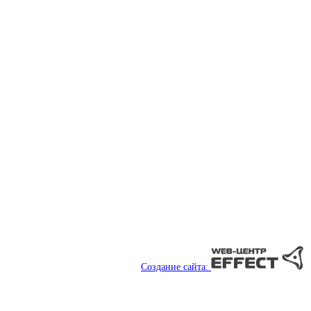
Создание сайта: