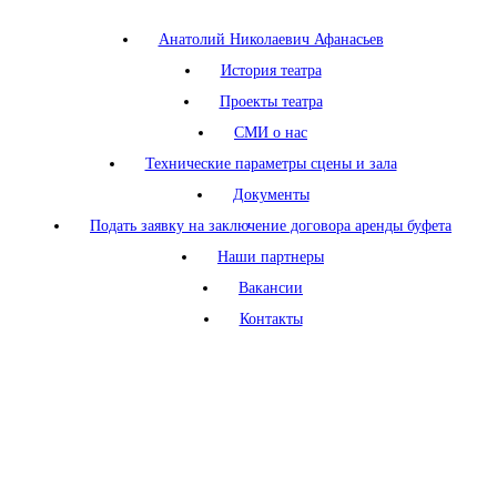
Анатолий Николаевич Афанасьев
История театра
Проекты театра
СМИ о нас
Технические параметры сцены и зала
Документы
Подать заявку на заключение договора аренды буфета
Наши партнеры
Вакансии
Контакты