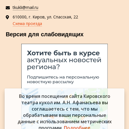
tkukli@mail.ru
610000, г. Киров, ул. Спасская, 22
Схема проезда
Версия для слабовидящих
Во время посещения сайта Кировского
театра кукол им. А.Н. Афанасьева вы
соглашаетесь с тем, что мы
обрабатываем ваши персональные
данные с использованием метрических
программ.
Подробнее