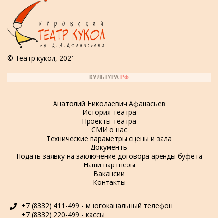
© Театр кукол, 2021
Анатолий Николаевич Афанасьев
История театра
Проекты театра
СМИ о нас
Технические параметры сцены и зала
Документы
Подать заявку на заключение договора аренды буфета
Наши партнеры
Вакансии
Контакты
+7 (8332) 411-499 - многоканальный телефон
+7 (8332) 220-499 - кассы