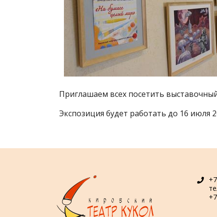
Приглашаем всех посетить выставочный 
Экспозиция будет работать до 16 июля 20
+7
т
+7