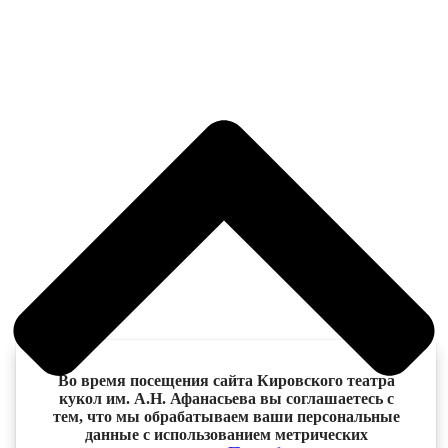
Во время посещения сайта Кировского театра
кукол им. А.Н. Афанасьева вы соглашаетесь с
тем, что мы обрабатываем ваши персональные
данные с использованием метрических