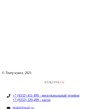
© Театр кукол, 2021
+7 (8332) 411-499 - многоканальный телефон
+7 (8332) 220-499 - кассы
tkukli@mail.ru