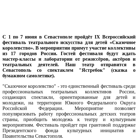
С 1 по 7 июня в Севастополе пройдёт IX Всероссийский
фестиваль театрального искусства для детей «Сказочное
королевство». В мероприятии примут участие коллективы
из 17 городов России. Гостей фестиваля будут ждать
мастер-классы и лаборатории от режиссёров, актёров и
театральных деятелей. Наш театр отправится в
Севастополь со спектаклем "Ястребок" (сказка о
бумажном самолетике).
"Сказочное королевство" - это единственный фестиваль среди
профессиональных театральных коллективов России,
создающих спектакли, ориентированные для детей и
молодежи, на территории Южного Федерального Округа
Российской Федерации. Мероприятие позволяет
популяризовать работу профессиональных детских театров
страны, приобщить молодежь к театру и культурным
мероприятиям. Фестиваль пройдет при грантовой поддержке
Президентского фонда культурных инициатив и
Правительства Севастополя.