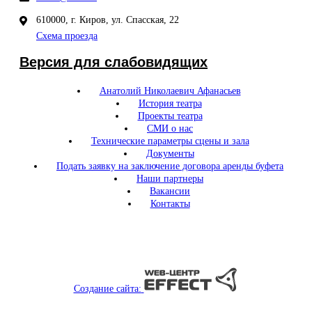
610000, г. Киров, ул. Спасская, 22
Схема проезда
Версия для слабовидящих
Анатолий Николаевич Афанасьев
История театра
Проекты театра
СМИ о нас
Технические параметры сцены и зала
Документы
Подать заявку на заключение договора аренды буфета
Наши партнеры
Вакансии
Контакты
Создание сайта: