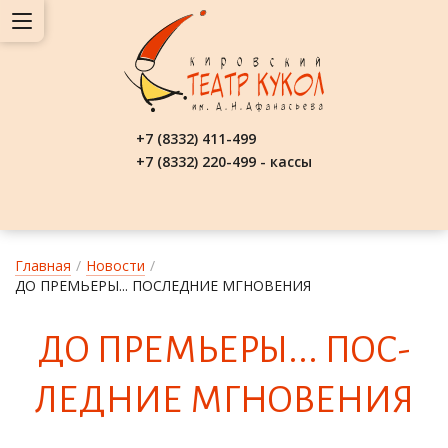
+7 (8332) 411-499
+7 (8332) 220-499 - кассы
Главная
/
Новости
/
ДО ПРЕМЬЕРЫ... ПОСЛЕДНИЕ МГНОВЕНИЯ
ДО ПРЕМЬ­Е­РЫ... ПОС­
ЛЕДНИЕ МГНО­ВЕ­НИЯ