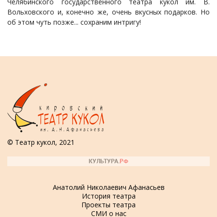
Челябинского государственного театра кукол им. В.
Вольховского и, конечно же, очень вкусных подарков. Но
об этом чуть позже... сохраним интригу!
© Театр кукол, 2021
Анатолий Николаевич Афанасьев
История театра
Проекты театра
СМИ о нас