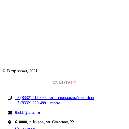
© Театр кукол, 2021
+7 (8332) 411-499 - многоканальный телефон
+7 (8332) 220-499 - кассы
tkukli@mail.ru
610000, г. Киров, ул. Спасская, 22
Схема проезда