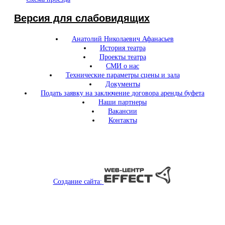
Версия для слабовидящих
Анатолий Николаевич Афанасьев
История театра
Проекты театра
СМИ о нас
Технические параметры сцены и зала
Документы
Подать заявку на заключение договора аренды буфета
Наши партнеры
Вакансии
Контакты
Создание сайта: