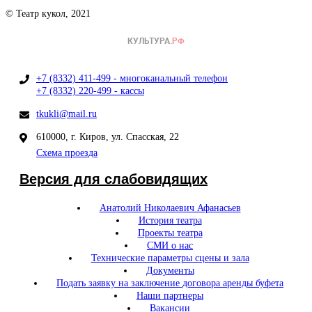
© Театр кукол, 2021
+7 (8332) 411-499 - многоканальный телефон
+7 (8332) 220-499 - кассы
tkukli@mail.ru
610000, г. Киров, ул. Спасская, 22
Схема проезда
Версия для слабовидящих
Анатолий Николаевич Афанасьев
История театра
Проекты театра
СМИ о нас
Технические параметры сцены и зала
Документы
Подать заявку на заключение договора аренды буфета
Наши партнеры
Вакансии