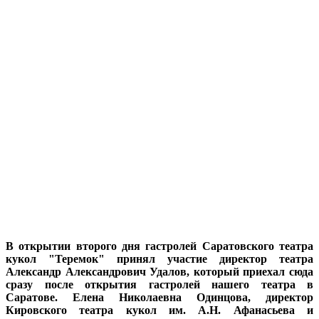
В открытии второго дня гастролей Саратовского театра
кукол "Теремок" принял участие директор театра
Александр Александрович Удалов, который приехал сюда
сразу после открытия гастролей нашего театра в
Саратове. Елена Николаевна Одинцова, директор
Кировского театра кукол им. А.Н. Афанасьева и