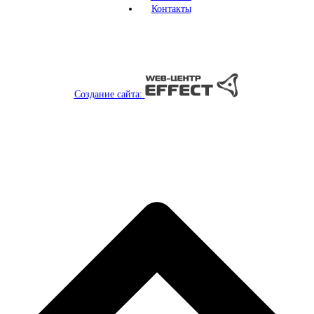
Контакты
Создание сайта: