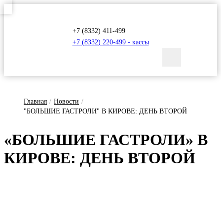
+7 (8332) 411-499
+7 (8332) 220-499 - кассы
Главная
/
Новости
/
"БОЛЬШИЕ ГАСТРОЛИ" В КИРОВЕ: ДЕНЬ ВТОРОЙ
«БОЛЬ­ШИЕ ГАС­ТРО­ЛИ» В
КИ­РО­ВЕ: ДЕНЬ ВТО­РОЙ