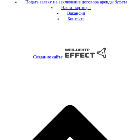
Подать заявку на заключение договора аренды буфета
Наши партнеры
Вакансии
Контакты
Создание сайта: