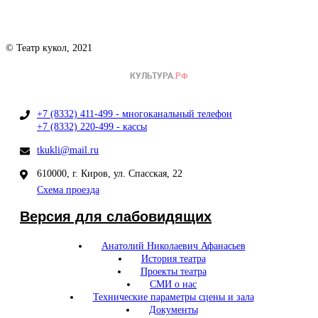
© Театр кукол, 2021
+7 (8332) 411-499 - многоканальный телефон
+7 (8332) 220-499 - кассы
tkukli@mail.ru
610000, г. Киров, ул. Спасская, 22
Схема проезда
Версия для слабовидящих
Анатолий Николаевич Афанасьев
История театра
Проекты театра
СМИ о нас
Технические параметры сцены и зала
Документы