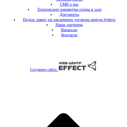
СМИ о нас
Технические параметры сцены и зала
Документы
Подать заявку на заключение договора аренды буфета
Наши партнеры
Вакансии
Контакты
Создание сайта: