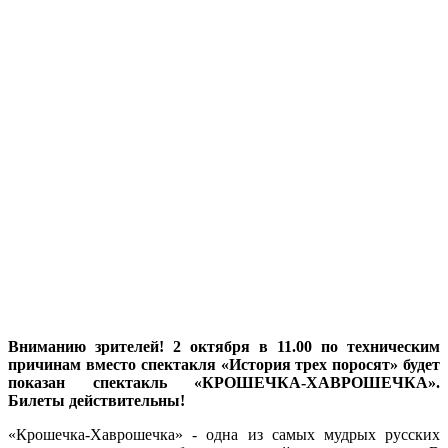
Вниманию зрителей! 2 октября в 11.00 по техническим
причинам вместо спектакля «История трех поросят» будет
показан спектакль «КРОШЕЧКА-ХАВРОШЕЧКА».
Билеты действительны!
«Крошечка-Хаврошечка» - одна из самых мудрых русских