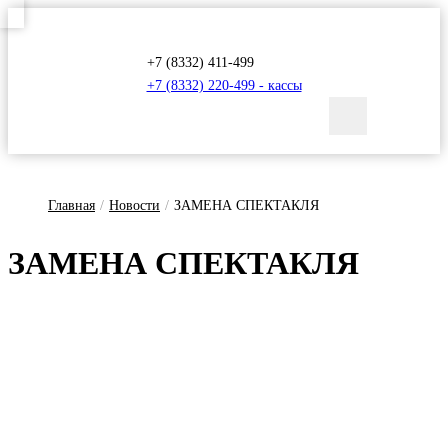
+7 (8332) 411-499
+7 (8332) 220-499 - кассы
Главная
/
Новости
/
ЗАМЕНА СПЕКТАКЛЯ
ЗА­МЕ­НА СПЕК­ТАКЛЯ