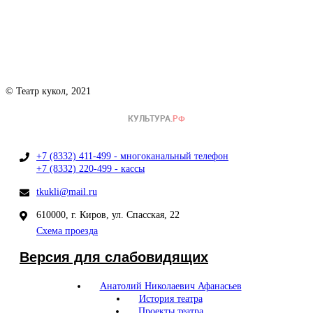
© Театр кукол, 2021
+7 (8332) 411-499 - многоканальный телефон
+7 (8332) 220-499 - кассы
tkukli@mail.ru
610000, г. Киров, ул. Спасская, 22
Схема проезда
Версия для слабовидящих
Анатолий Николаевич Афанасьев
История театра
Проекты театра