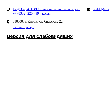
+7 (8332) 411-499 - многоканальный телефон
tkukli@mai
+7 (8332) 220-499 - кассы
610000, г. Киров, ул. Спасская, 22
Схема проезда
Версия для слабовидящих