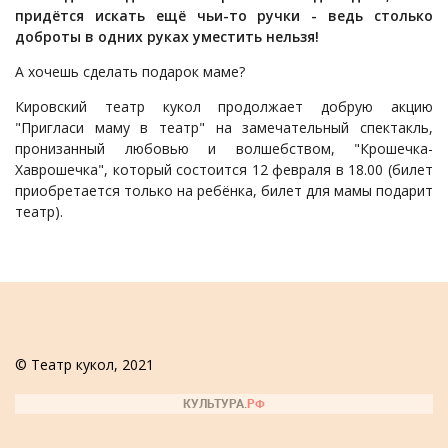
придётся искать ещё чьи-то ручки - ведь столько
доброты в одних руках уместить нельзя!
А хочешь сделать подарок маме?
Кировский театр кукол продолжает добрую акцию
"Пригласи маму в театр" на замечательный спектакль,
пронизанный любовью и волшебством, "Крошечка-
Хаврошечка", который состоится 12 февраля в 18.00 (билет
приобретается только на ребёнка, билет для мамы подарит
театр).
© Театр кукол, 2021