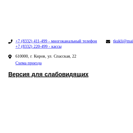
+7 (8332) 411-499 - многоканальный телефон
tkukli@mai
+7 (8332) 220-499 - кассы
610000, г. Киров, ул. Спасская, 22
Схема проезда
Версия для слабовидящих