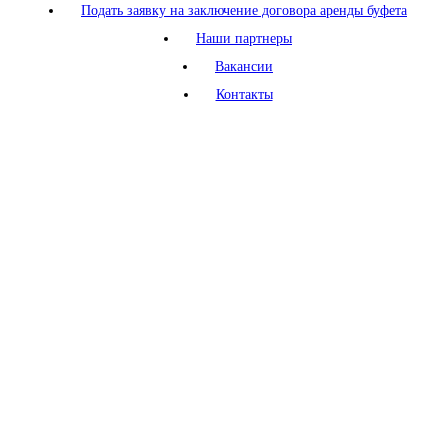
Подать заявку на заключение договора аренды буфета
Наши партнеры
Вакансии
Контакты