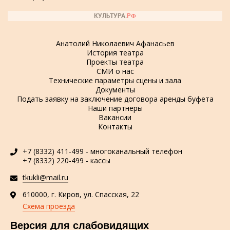
Анатолий Николаевич Афанасьев
История театра
Проекты театра
СМИ о нас
Технические параметры сцены и зала
Документы
Подать заявку на заключение договора аренды буфета
Наши партнеры
Вакансии
Контакты
+7 (8332) 411-499 - многоканальный телефон
+7 (8332) 220-499 - кассы
tkukli@mail.ru
610000, г. Киров, ул. Спасская, 22
Схема проезда
Версия для слабовидящих