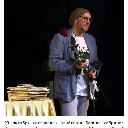
23 октября состоялось отчётно-выборное собрание