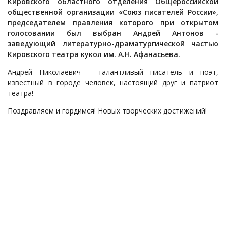
Кировского областного отделения Общероссийской
общественной организации «Союз писателей России»,
председателем правления которого при открытом
голосовании был выбран Андрей Антонов -
заведующий литературно-драматургической частью
Кировского театра кукол им. А.Н. Афанасьева.
Андрей Николаевич - талантливый писатель и поэт,
известный в городе человек, настоящий друг и патриот
театра!
Поздравляем и гордимся! Новых творческих достижений!