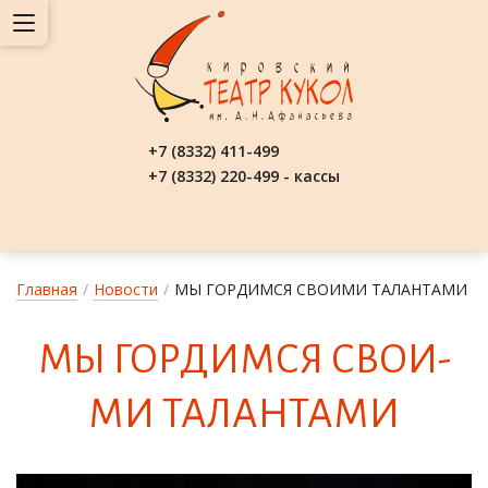
+7 (8332) 411-499
+7 (8332) 220-499 - кассы
Главная
/
Новости
/
МЫ ГОРДИМСЯ СВОИМИ ТАЛАНТАМИ
МЫ ГОР­ДИМСЯ СВО­И­
МИ ТА­ЛАН­ТА­МИ