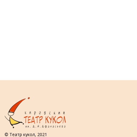
© Театр кукол, 2021