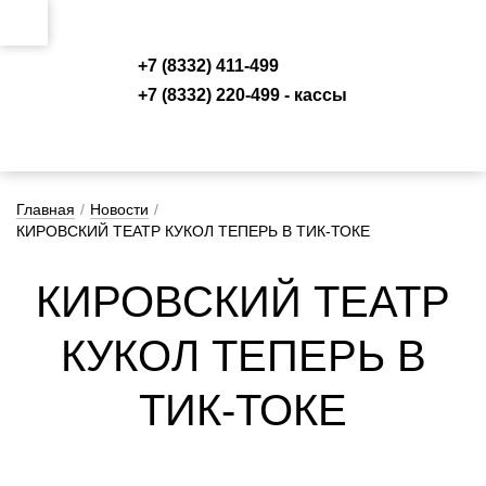
+7 (8332) 411-499
+7 (8332) 220-499 - кассы
Главная
/
Новости
/
КИРОВСКИЙ ТЕАТР КУКОЛ ТЕПЕРЬ В ТИК-ТОКЕ
КИ­РОВ­СКИЙ ТЕ­АТР
КУ­КОЛ ТЕ­ПЕРЬ В
ТИК-ТО­КЕ