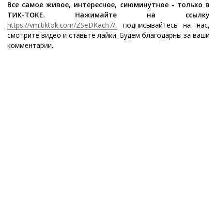
Все самое живое, интересное, сиюминутное - только в
ТИК-ТОКЕ. Нажимайте на ссылку
https://vm.tiktok.com/ZSeDKach7/,
подписывайтесь на нас,
смотрите видео и ставьте лайки. Будем благодарны за ваши
комментарии.