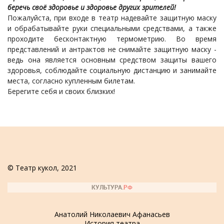
беречь своё здоровье и здоровье других зрителей!
Пожалуйста, при входе в театр надевайте защитную маску
и обрабатывайте руки специальными средствами, а также
проходите бесконтактную термометрию. Во время
представлений и антрактов не снимайте защитную маску -
ведь она является основным средством защиты вашего
здоровья, соблюдайте социальную дистанцию и занимайте
места, согласно купленным билетам.
Берегите себя и своих близких!
© Театр кукол, 2021
Анатолий Николаевич Афанасьев
История театра